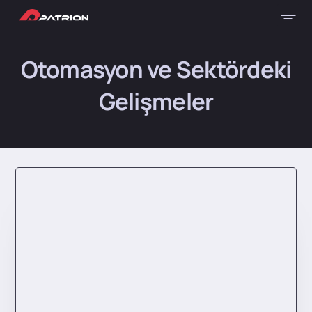
Otomasyon ve Sektördeki
Gelişmeler