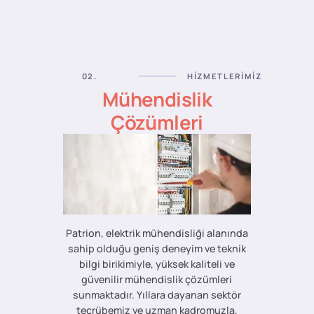
02.
HIZMETLERIMIZ
Mühendislik
Çözümleri
Patrion, elektrik mühendisliği alanında
sahip olduğu geniş deneyim ve teknik
bilgi birikimiyle, yüksek kaliteli ve
güvenilir mühendislik çözümleri
sunmaktadır. Yıllara dayanan sektör
tecrübemiz ve uzman kadromuzla,