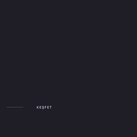
KEŞFET