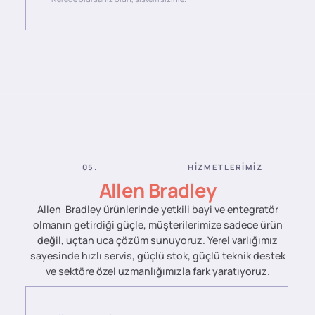
05.
HIZMETLERIMIZ
Allen Bradley
Allen-Bradley ürünlerinde yetkili bayi ve entegratör
olmanın getirdiği güçle, müşterilerimize sadece ürün
değil, uçtan uca çözüm sunuyoruz. Yerel varlığımız
sayesinde hızlı servis, güçlü stok, güçlü teknik destek
ve sektöre özel uzmanlığımızla fark yaratıyoruz.