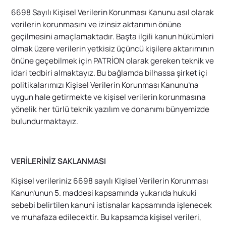
6698 Sayılı Kişisel Verilerin Korunması Kanunu asıl olarak
verilerin korunmasını ve izinsiz aktarımın önüne
geçilmesini amaçlamaktadır. Başta ilgili kanun hükümleri
olmak üzere verilerin yetkisiz üçüncü kişilere aktarımının
önüne geçebilmek için PATRİON olarak gereken teknik ve
idari tedbiri almaktayız. Bu bağlamda bilhassa şirket içi
politikalarımızı Kişisel Verilerin Korunması Kanunu’na
uygun hale getirmekte ve kişisel verilerin korunmasına
yönelik her türlü teknik yazılım ve donanımı bünyemizde
bulundurmaktayız.
VERİLERİNİZ SAKLANMASI
Kişisel verileriniz 6698 sayılı Kişisel Verilerin Korunması
Kanun’unun 5. maddesi kapsamında yukarıda hukuki
sebebi belirtilen kanuni istisnalar kapsamında işlenecek
ve muhafaza edilecektir. Bu kapsamda kişisel verileri,