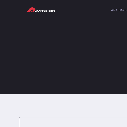
ANA SAYF